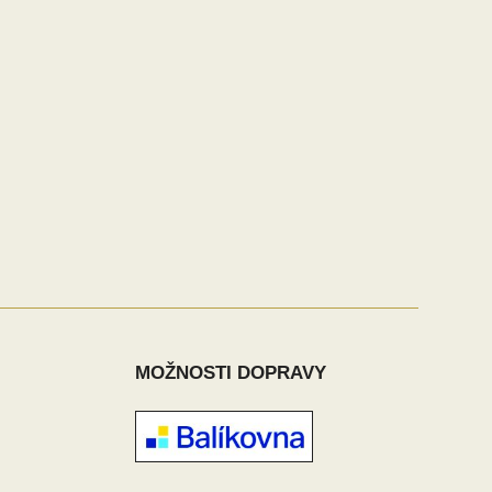
MOŽNOSTI DOPRAVY