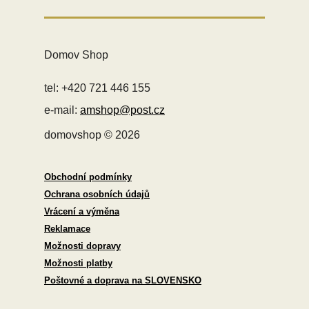
Domov Shop
tel: +420 721 446 155
e-mail:
amshop@post.cz
domovshop © 2026
Obchodní podmínky
Ochrana osobních údajů
Vrácení a výměna
Reklamace
Možnosti dopravy
Možnosti platby
Poštovné a doprava na SLOVENSKO