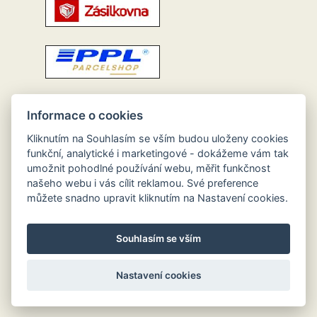
Informace o cookies
Kliknutím na Souhlasím se vším budou uloženy cookies
funkční, analytické i marketingové - dokážeme vám tak
umožnit pohodlné používání webu, měřit funkčnost
našeho webu i vás cílit reklamou. Své preference
můžete snadno upravit kliknutím na Nastavení cookies.
Souhlasím se vším
Nastavení cookies