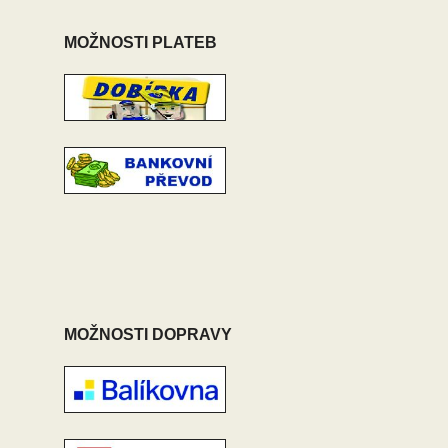
MOŽNOSTI PLATEB
MOŽNOSTI DOPRAVY