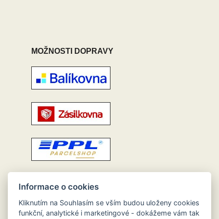
MOŽNOSTI DOPRAVY
Informace o cookies
Kliknutím na Souhlasím se vším budou uloženy cookies
funkční, analytické i marketingové - dokážeme vám tak