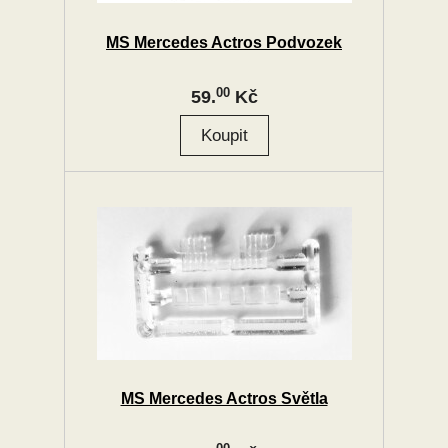
MS Mercedes Actros Podvozek
00
59.
Kč
MS Mercedes Actros Světla