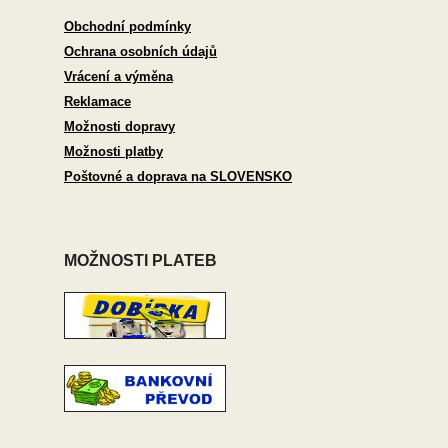
Obchodní podmínky
Ochrana osobních údajů
Vrácení a výměna
Reklamace
Možnosti dopravy
Možnosti platby
Poštovné a doprava na SLOVENSKO
MOŽNOSTI PLATEB