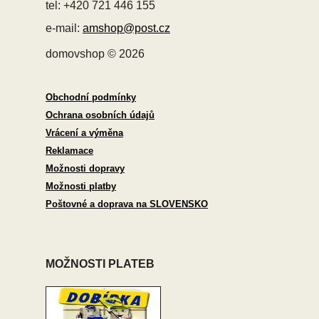
tel: +420 721 446 155
e-mail:
amshop@post.cz
domovshop © 2026
Obchodní podmínky
Ochrana osobních údajů
Vrácení a výměna
Reklamace
Možnosti dopravy
Možnosti platby
Poštovné a doprava na SLOVENSKO
MOŽNOSTI PLATEB