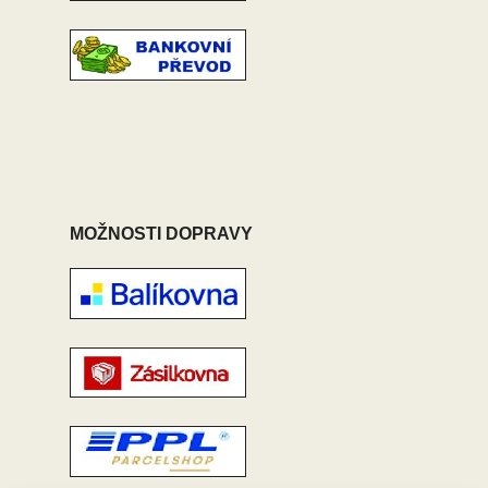
MOŽNOSTI DOPRAVY