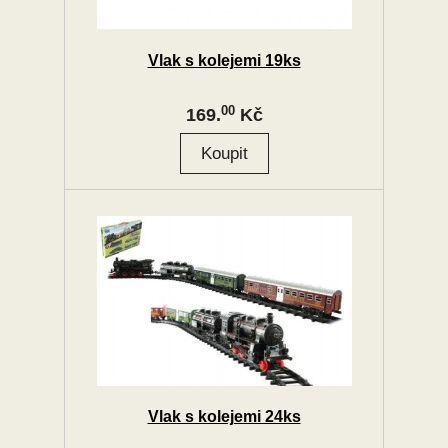
Vlak s kolejemi 19ks
00
169.
Kč
Vlak s kolejemi 24ks