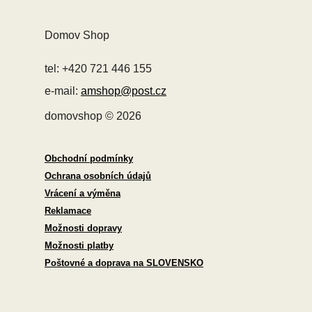
Domov Shop
tel: +420 721 446 155
e-mail:
amshop@post.cz
domovshop © 2026
Obchodní podmínky
Ochrana osobních údajů
Vrácení a výměna
Reklamace
Možnosti dopravy
Možnosti platby
Poštovné a doprava na SLOVENSKO