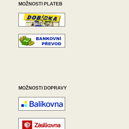
MOŽNOSTI PLATEB
MOŽNOSTI DOPRAVY