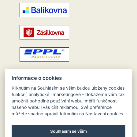
Informace o cookies
Kliknutím na Souhlasím se vším budou uloženy cookies
funkční, analytické i marketingové - dokážeme vám tak
umožnit pohodlné používání webu, měřit funkčnost
našeho webu i vás cílit reklamou. Své preference
můžete snadno upravit kliknutím na Nastavení cookies.
Souhlasím se vším