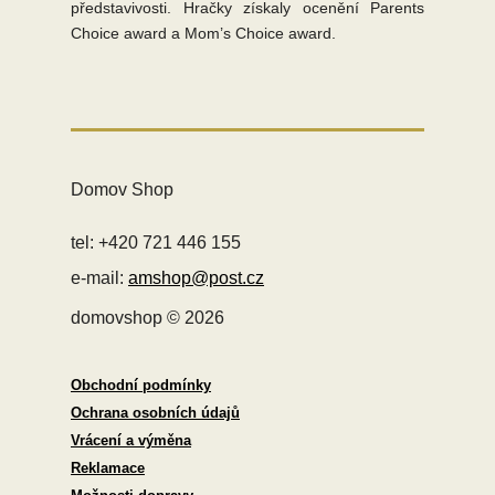
představivosti. Hračky získaly ocenění Parents
Choice award a Mom’
s
Choice award.
Domov Shop
tel: +420 721 446 155
e-mail:
amshop@post.cz
domovshop © 2026
Obchodní podmínky
Ochrana osobních údajů
Vrácení a výměna
Reklamace