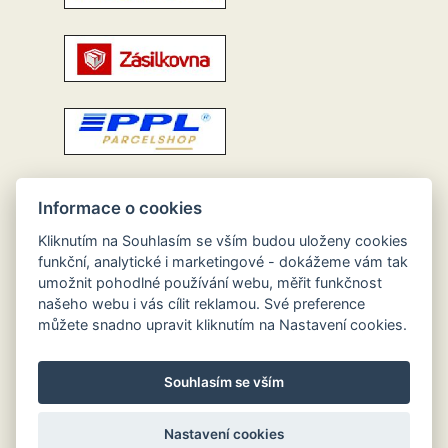
Informace o cookies
Kliknutím na Souhlasím se vším budou uloženy cookies
funkční, analytické i marketingové - dokážeme vám tak
umožnit pohodlné používání webu, měřit funkčnost
našeho webu i vás cílit reklamou. Své preference
můžete snadno upravit kliknutím na Nastavení cookies.
Souhlasím se vším
Nastavení cookies