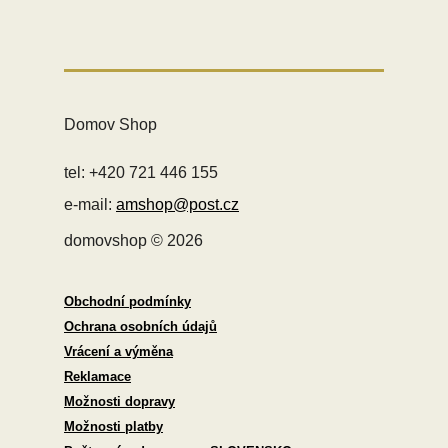
Domov Shop
tel: +420 721 446 155
e-mail:
amshop@post.cz
domovshop © 2026
Obchodní podmínky
Ochrana osobních údajů
Vrácení a výměna
Reklamace
Možnosti dopravy
Možnosti platby