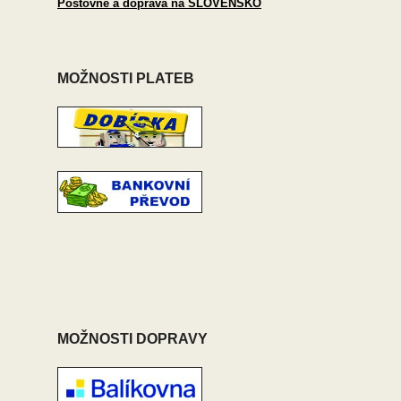
Poštovné a doprava na SLOVENSKO
MOŽNOSTI PLATEB
MOŽNOSTI DOPRAVY