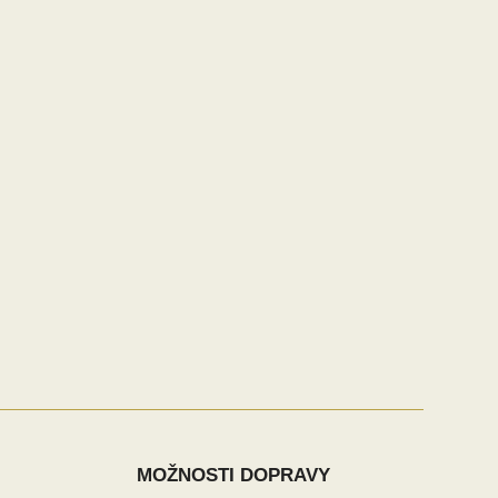
MOŽNOSTI DOPRAVY