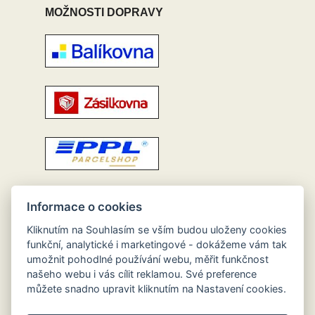
MOŽNOSTI DOPRAVY
Informace o cookies
Kliknutím na Souhlasím se vším budou uloženy cookies
funkční, analytické i marketingové - dokážeme vám tak
umožnit pohodlné používání webu, měřit funkčnost
našeho webu i vás cílit reklamou. Své preference
můžete snadno upravit kliknutím na Nastavení cookies.