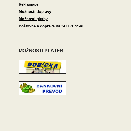
Reklamace
Možnosti dopravy
Možnosti platby
Poštovné a doprava na SLOVENSKO
MOŽNOSTI PLATEB