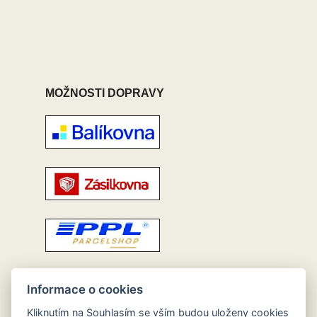
MOŽNOSTI DOPRAVY
Informace o cookies
Kliknutím na Souhlasím se vším budou uloženy cookies