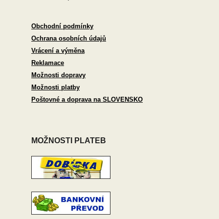
Obchodní podmínky
Ochrana osobních údajů
Vrácení a výměna
Reklamace
Možnosti dopravy
Možnosti platby
Poštovné a doprava na SLOVENSKO
MOŽNOSTI PLATEB