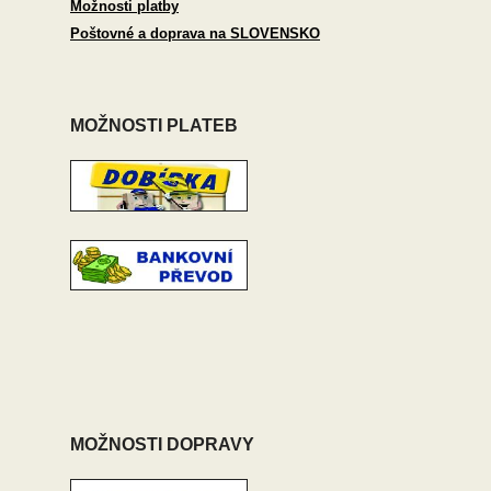
Možnosti platby
Poštovné a doprava na SLOVENSKO
MOŽNOSTI PLATEB
MOŽNOSTI DOPRAVY