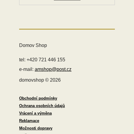
Domov Shop
tel: +420 721 446 155
e-mail:
amshop@post.cz
domovshop © 2026
Obchodní podmínky
Ochrana osobních údajů
Vrácení a výměna
Reklamace
Možnosti dopravy