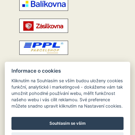
Informace o cookies
Kliknutím na Souhlasím se vším budou uloženy cookies
funkční, analytické i marketingové - dokážeme vám tak
umožnit pohodlné používání webu, měřit funkčnost
našeho webu i vás cílit reklamou. Své preference
můžete snadno upravit kliknutím na Nastavení cookies.
Souhlasím se vším