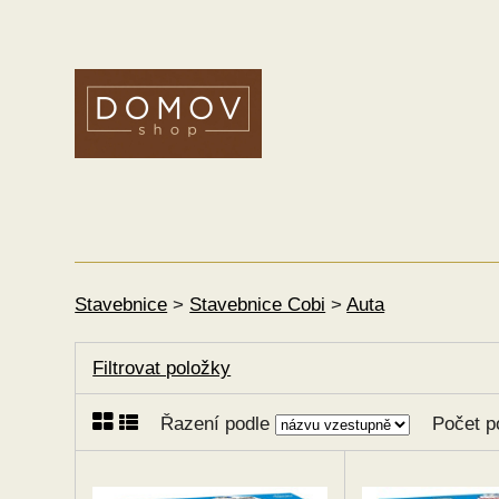
Stavebnice
>
Stavebnice Cobi
>
Auta
Filtrovat položky
Řazení podle
Počet p