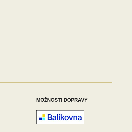
MOŽNOSTI DOPRAVY