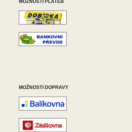
MOŽNOSTI PLATEB
MOŽNOSTI DOPRAVY