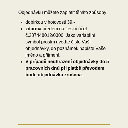
Objednávku můžete zaplatit těmito způsoby
dobírkou v hotovosti 39,-
zdarma
předem na český účet
č.287448012/0300.
Jako variabilní
symbol prosím uveďte číslo Vaší
objednávky, do poznámek napište Vaše
jméno a příjmení.
V případě neuhrazení objednávky do 5
pracovních dnů při platbě převodem
bude objednávka zrušena.