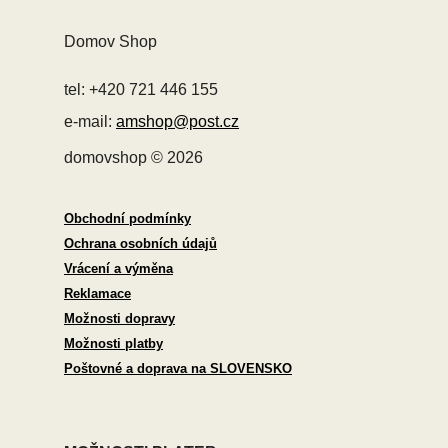
Domov Shop
tel: +420 721 446 155
e-mail:
amshop@post.cz
domovshop © 2026
Obchodní podmínky
Ochrana osobních údajů
Vrácení a výměna
Reklamace
Možnosti dopravy
Možnosti platby
Poštovné a doprava na SLOVENSKO