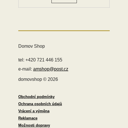
Domov Shop
tel: +420 721 446 155
e-mail:
amshop@post.cz
domovshop © 2026
Obchodní podmínky
Ochrana osobních údajů
Vrácení a výměna
Reklamace
Možnosti dopravy