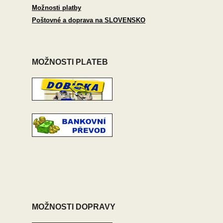
Možnosti platby
Poštovné a doprava na SLOVENSKO
MOŽNOSTI PLATEB
MOŽNOSTI DOPRAVY