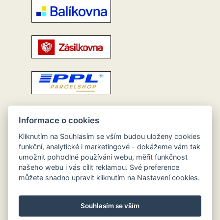
Informace o cookies
Kliknutím na Souhlasím se vším budou uloženy cookies
funkční, analytické i marketingové - dokážeme vám tak
umožnit pohodlné používání webu, měřit funkčnost
našeho webu i vás cílit reklamou. Své preference
můžete snadno upravit kliknutím na Nastavení cookies.
Souhlasím se vším