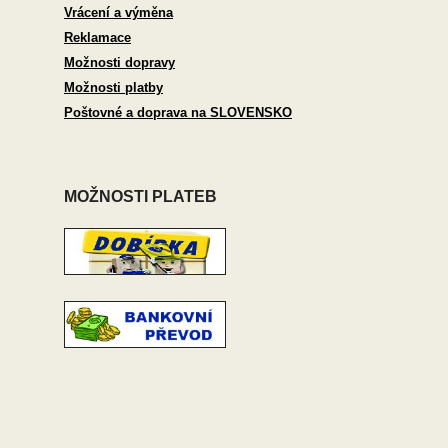
Vrácení a výměna
Reklamace
Možnosti dopravy
Možnosti platby
Poštovné a doprava na SLOVENSKO
MOŽNOSTI PLATEB