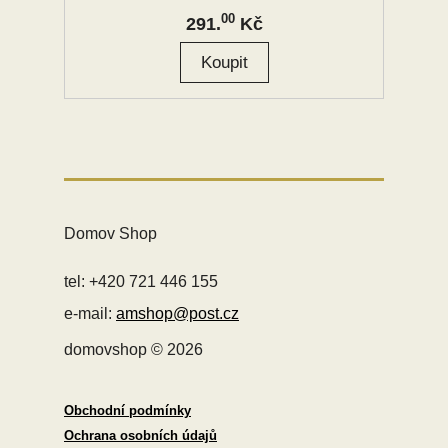
00
291.
Kč
Domov Shop
tel: +420 721 446 155
e-mail:
amshop@post.cz
domovshop © 2026
Obchodní podmínky
Ochrana osobních údajů