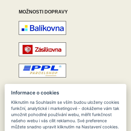
MOŽNOSTI DOPRAVY
Informace o cookies
Kliknutím na Souhlasím se vším budou uloženy cookies
funkční, analytické i marketingové - dokážeme vám tak
umožnit pohodlné používání webu, měřit funkčnost
našeho webu i vás cílit reklamou. Své preference
můžete snadno upravit kliknutím na Nastavení cookies.