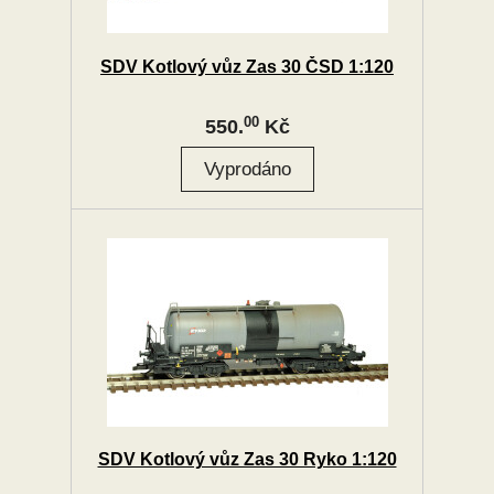
SDV Kotlový vůz Zas 30 ČSD 1:120
00
550.
Kč
SDV Kotlový vůz Zas 30 Ryko 1:120