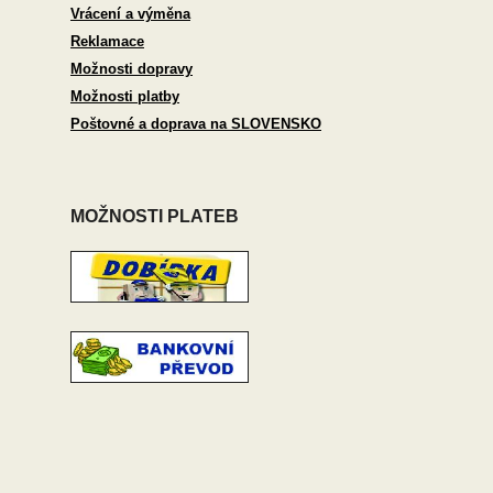
Vrácení a výměna
Reklamace
Možnosti dopravy
Možnosti platby
Poštovné a doprava na SLOVENSKO
MOŽNOSTI PLATEB