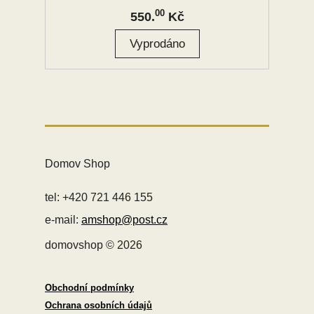
00
550.
Kč
Domov Shop
tel: +420 721 446 155
e-mail:
amshop@post.cz
domovshop © 2026
Obchodní podmínky
Ochrana osobních údajů