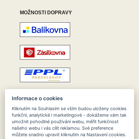
MOŽNOSTI DOPRAVY
Informace o cookies
Kliknutím na Souhlasím se vším budou uloženy cookies
funkční, analytické i marketingové - dokážeme vám tak
umožnit pohodlné používání webu, měřit funkčnost
našeho webu i vás cílit reklamou. Své preference
můžete snadno upravit kliknutím na Nastavení cookies.