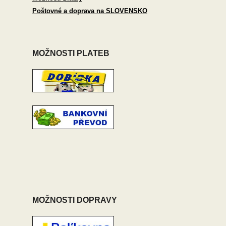
Poštovné a doprava na SLOVENSKO
MOŽNOSTI PLATEB
MOŽNOSTI DOPRAVY