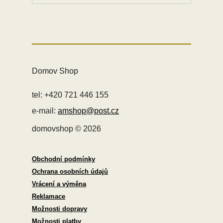
Domov Shop
tel: +420 721 446 155
e-mail:
amshop@post.cz
domovshop © 2026
Obchodní podmínky
Ochrana osobních údajů
Vrácení a výměna
Reklamace
Možnosti dopravy
Možnosti platby