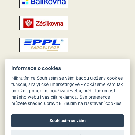
Informace o cookies
Kliknutím na Souhlasím se vším budou uloženy cookies
funkční, analytické i marketingové - dokážeme vám tak
umožnit pohodlné používání webu, měřit funkčnost
našeho webu i vás cílit reklamou. Své preference
můžete snadno upravit kliknutím na Nastavení cookies.
Souhlasím se vším