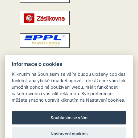
Informace o cookies
Kliknutím na Souhlasím se vším budou uloženy cookies
funkční, analytické i marketingové - dokážeme vám tak
umožnit pohodlné používání webu, měřit funkčnost
našeho webu i vás cílit reklamou. Své preference
můžete snadno upravit kliknutím na Nastavení cookies.
Souhlasím se vším
Nastavení cookies