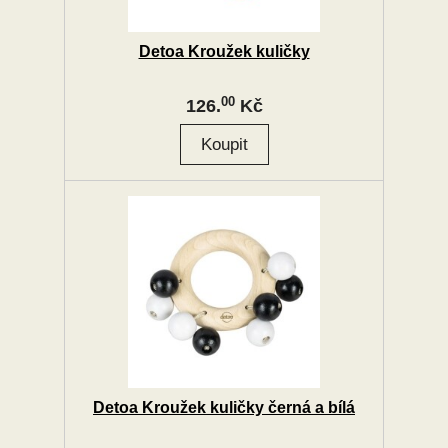
Detoa Kroužek kuličky
00
126.
Kč
Detoa Kroužek kuličky černá a bílá