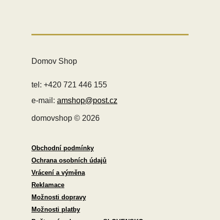
Domov Shop
tel: +420 721 446 155
e-mail:
amshop@post.cz
domovshop © 2026
Obchodní podmínky
Ochrana osobních údajů
Vrácení a výměna
Reklamace
Možnosti dopravy
Možnosti platby