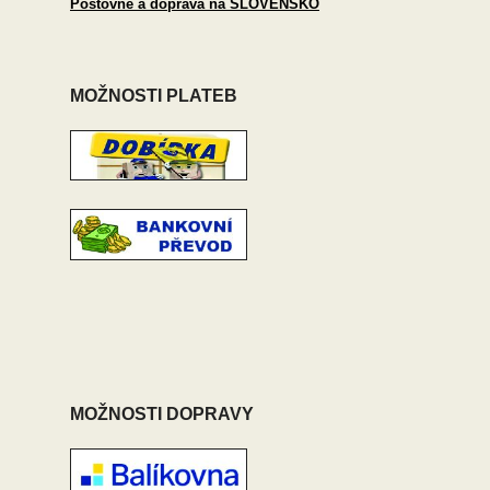
Poštovné a doprava na SLOVENSKO
MOŽNOSTI PLATEB
MOŽNOSTI DOPRAVY