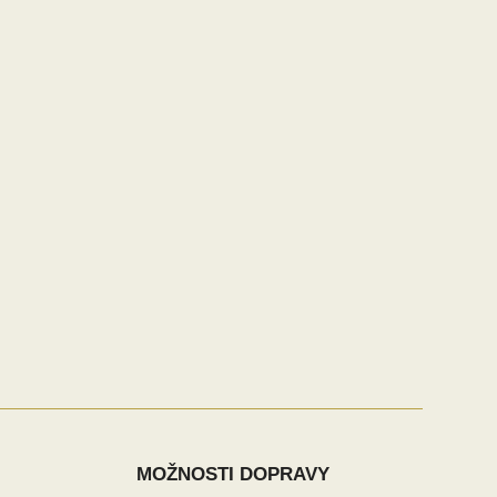
MOŽNOSTI DOPRAVY