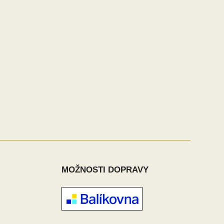
MOŽNOSTI DOPRAVY