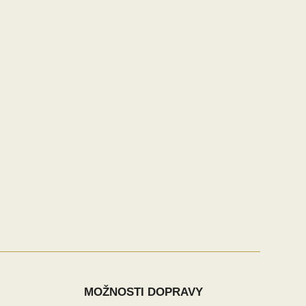
MOŽNOSTI DOPRAVY