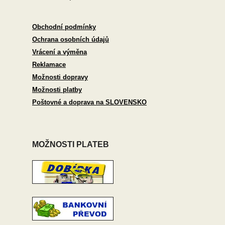
Obchodní podmínky
Ochrana osobních údajů
Vrácení a výměna
Reklamace
Možnosti dopravy
Možnosti platby
Poštovné a doprava na SLOVENSKO
MOŽNOSTI PLATEB