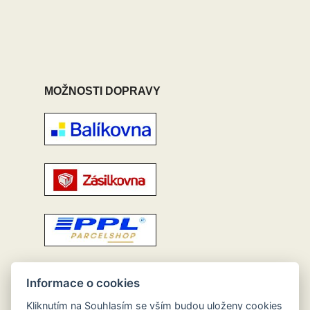
MOŽNOSTI DOPRAVY
Informace o cookies
Kliknutím na Souhlasím se vším budou uloženy cookies