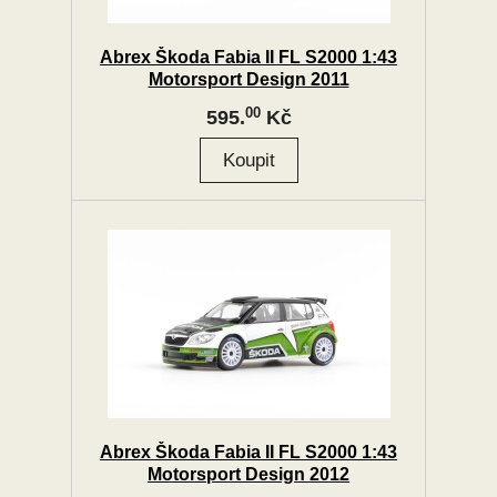
Abrex Škoda Fabia II FL S2000 1:43
Motorsport Design 2011
00
595.
Kč
Abrex Škoda Fabia II FL S2000 1:43
Motorsport Design 2012