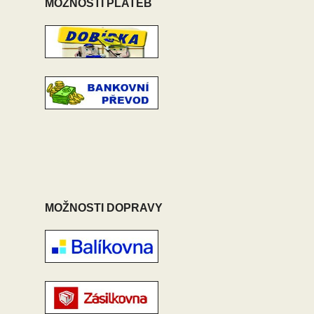
MOŽNOSTI PLATEB
MOŽNOSTI DOPRAVY