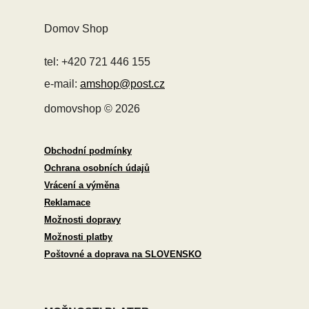
Domov Shop
tel: +420 721 446 155
e-mail:
amshop@post.cz
domovshop © 2026
Obchodní podmínky
Ochrana osobních údajů
Vrácení a výměna
Reklamace
Možnosti dopravy
Možnosti platby
Poštovné a doprava na SLOVENSKO