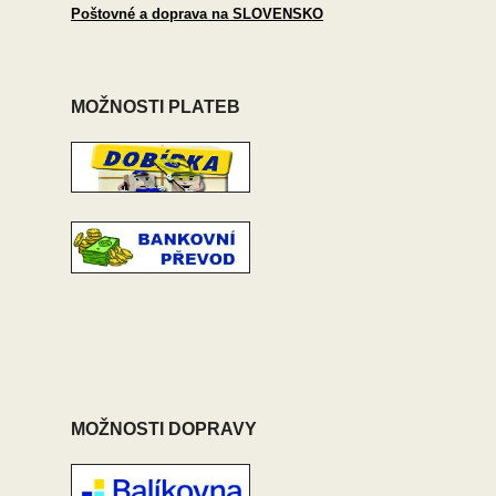
Poštovné a doprava na SLOVENSKO
MOŽNOSTI PLATEB
MOŽNOSTI DOPRAVY