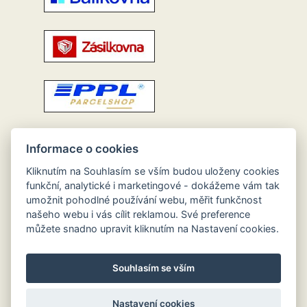
Informace o cookies
Kliknutím na Souhlasím se vším budou uloženy cookies
funkční, analytické i marketingové - dokážeme vám tak
umožnit pohodlné používání webu, měřit funkčnost
našeho webu i vás cílit reklamou. Své preference
můžete snadno upravit kliknutím na Nastavení cookies.
Souhlasím se vším
Nastavení cookies