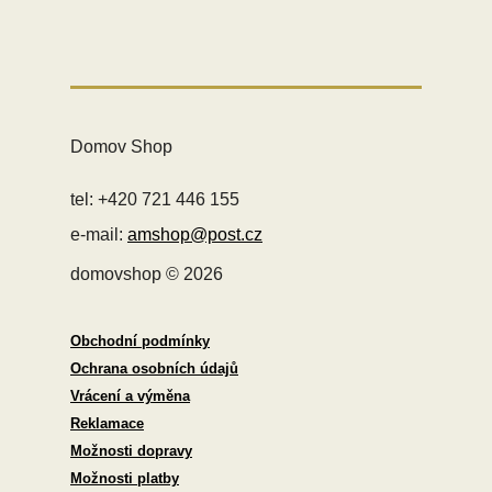
Domov Shop
tel: +420 721 446 155
e-mail:
amshop@post.cz
domovshop © 2026
Obchodní podmínky
Ochrana osobních údajů
Vrácení a výměna
Reklamace
Možnosti dopravy
Možnosti platby