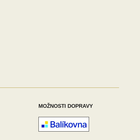
MOŽNOSTI DOPRAVY