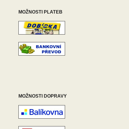
MOŽNOSTI PLATEB
MOŽNOSTI DOPRAVY