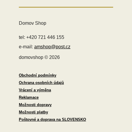
Domov Shop
tel: +420 721 446 155
e-mail:
amshop@post.cz
domovshop © 2026
Obchodní podmínky
Ochrana osobních údajů
Vrácení a výměna
Reklamace
Možnosti dopravy
Možnosti platby
Poštovné a doprava na SLOVENSKO