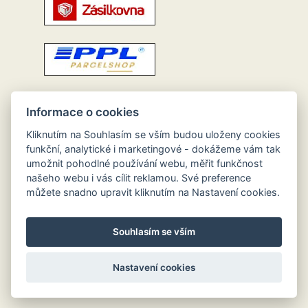
Informace o cookies
Kliknutím na Souhlasím se vším budou uloženy cookies
funkční, analytické i marketingové - dokážeme vám tak
umožnit pohodlné používání webu, měřit funkčnost
našeho webu i vás cílit reklamou. Své preference
můžete snadno upravit kliknutím na Nastavení cookies.
Souhlasím se vším
Nastavení cookies