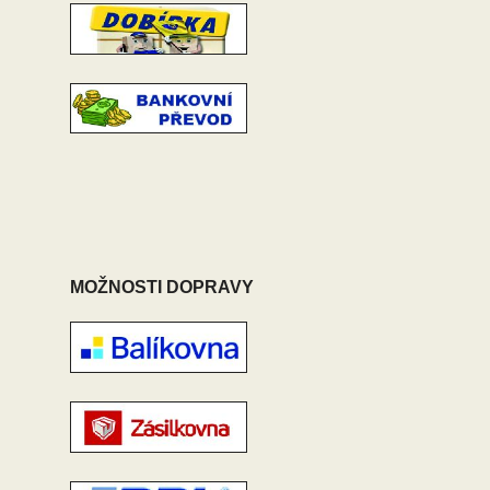
MOŽNOSTI DOPRAVY