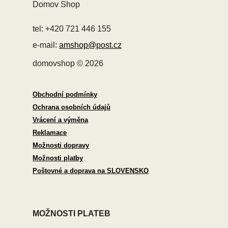
Domov Shop
tel: +420 721 446 155
e-mail:
amshop@post.cz
domovshop © 2026
Obchodní podmínky
Ochrana osobních údajů
Vrácení a výměna
Reklamace
Možnosti dopravy
Možnosti platby
Poštovné a doprava na SLOVENSKO
MOŽNOSTI PLATEB