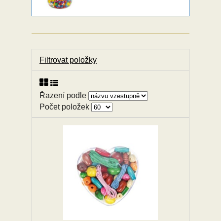
Filtrovat položky
Řazení podle
Počet položek