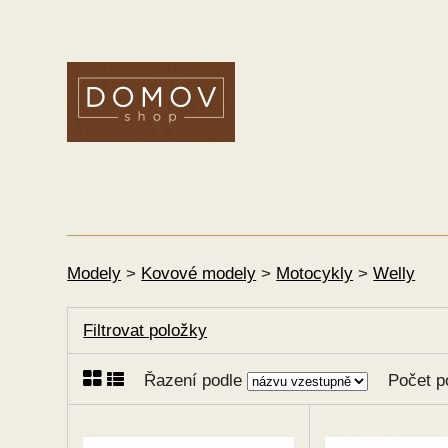
Modely
>
Kovové modely
>
Motocykly
>
Welly
Filtrovat položky
Řazení podle
Počet p