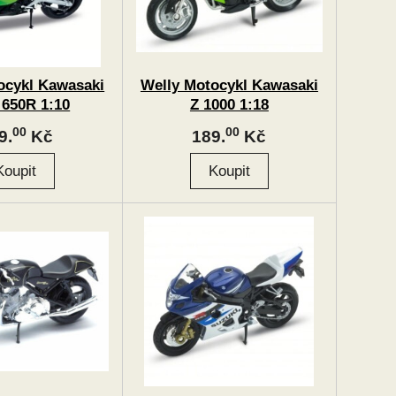
ocykl Kawasaki
Welly Motocykl Kawasaki
 650R 1:10
Z 1000 1:18
00
00
9.
Kč
189.
Kč