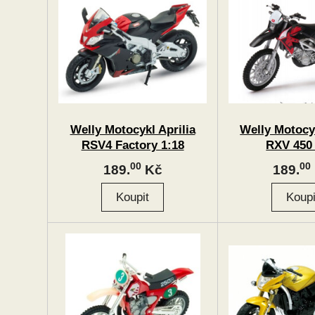
Welly Motocykl Aprilia
Welly Motocyk
RSV4 Factory 1:18
RXV 450 
00
00
189.
Kč
189.