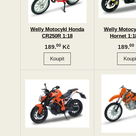
Welly Motocykl Honda
Welly Motocy
CR250R 1:18
Hornet 1:1
00
00
189.
Kč
189.