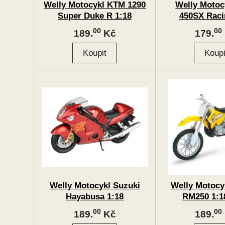
Welly Motocykl KTM 1290
Welly Moto
Super Duke R 1:18
450SX Raci
oranž
00
00
189.
Kč
179.
Welly Motocykl Suzuki
Welly Motocy
Hayabusa 1:18
RM250 1:18
00
00
189.
Kč
189.