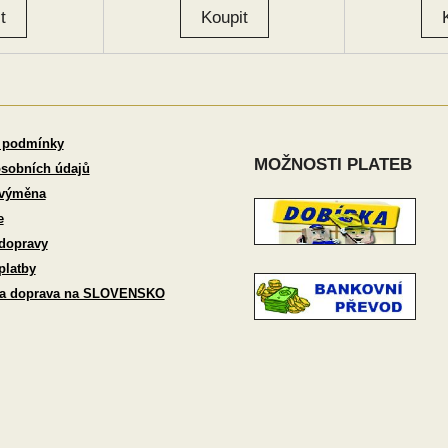
 podmínky
MOŽNOSTI PLATEB
sobních údajů
 výměna
e
dopravy
platby
 a doprava na SLOVENSKO