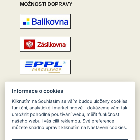
MOŽNOSTI DOPRAVY
Informace o cookies
Kliknutím na Souhlasím se vším budou uloženy cookies
funkční, analytické i marketingové - dokážeme vám tak
umožnit pohodlné používání webu, měřit funkčnost
našeho webu i vás cílit reklamou. Své preference
můžete snadno upravit kliknutím na Nastavení cookies.