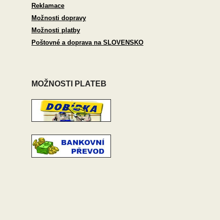
Reklamace
Možnosti dopravy
Možnosti platby
Poštovné a doprava na SLOVENSKO
MOŽNOSTI PLATEB