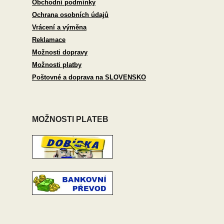
Obchodní podmínky
Ochrana osobních údajů
Vrácení a výměna
Reklamace
Možnosti dopravy
Možnosti platby
Poštovné a doprava na SLOVENSKO
MOŽNOSTI PLATEB