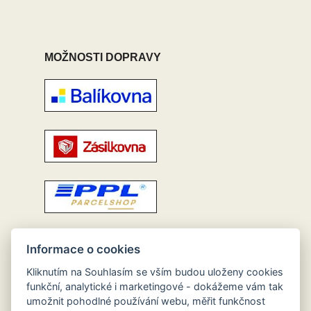
MOŽNOSTI DOPRAVY
Informace o cookies
Kliknutím na Souhlasím se vším budou uloženy cookies
funkční, analytické i marketingové - dokážeme vám tak
umožnit pohodlné používání webu, měřit funkčnost