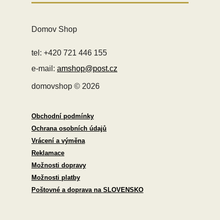
Domov Shop
tel: +420 721 446 155
e-mail:
amshop@post.cz
domovshop © 2026
Obchodní podmínky
Ochrana osobních údajů
Vrácení a výměna
Reklamace
Možnosti dopravy
Možnosti platby
Poštovné a doprava na SLOVENSKO