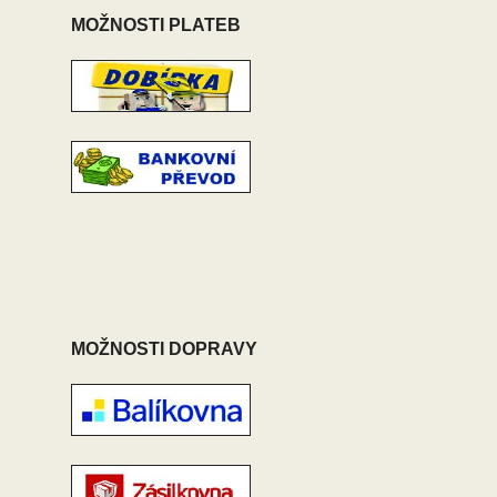
MOŽNOSTI PLATEB
MOŽNOSTI DOPRAVY