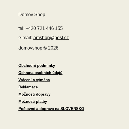
Domov Shop
tel: +420 721 446 155
e-mail:
amshop@post.cz
domovshop © 2026
Obchodní podmínky
Ochrana osobních údajů
Vrácení a výměna
Reklamace
Možnosti dopravy
Možnosti platby
Poštovné a doprava na SLOVENSKO