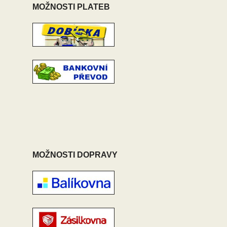
MOŽNOSTI PLATEB
MOŽNOSTI DOPRAVY