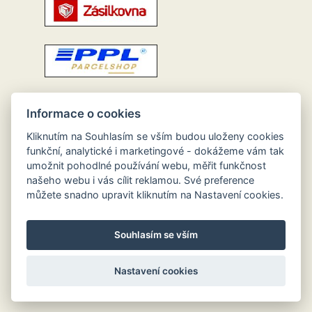
Informace o cookies
Kliknutím na Souhlasím se vším budou uloženy cookies
funkční, analytické i marketingové - dokážeme vám tak
umožnit pohodlné používání webu, měřit funkčnost
našeho webu i vás cílit reklamou. Své preference
můžete snadno upravit kliknutím na Nastavení cookies.
Souhlasím se vším
Nastavení cookies