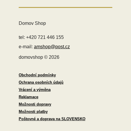
Domov Shop
tel: +420 721 446 155
e-mail:
amshop@post.cz
domovshop © 2026
Obchodní podmínky
Ochrana osobních údajů
Vrácení a výměna
Reklamace
Možnosti dopravy
Možnosti platby
Poštovné a doprava na SLOVENSKO