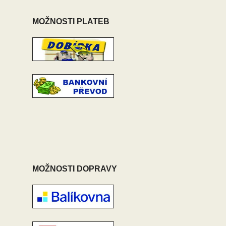
MOŽNOSTI PLATEB
MOŽNOSTI DOPRAVY