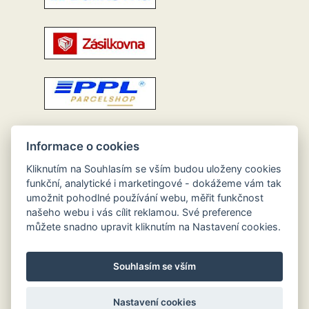
Informace o cookies
Kliknutím na Souhlasím se vším budou uloženy cookies
funkční, analytické i marketingové - dokážeme vám tak
umožnit pohodlné používání webu, měřit funkčnost
našeho webu i vás cílit reklamou. Své preference
můžete snadno upravit kliknutím na Nastavení cookies.
Souhlasím se vším
Nastavení cookies