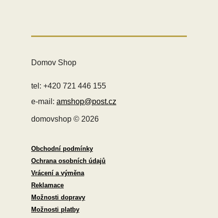
Domov Shop
tel: +420 721 446 155
e-mail:
amshop@post.cz
domovshop © 2026
Obchodní podmínky
Ochrana osobních údajů
Vrácení a výměna
Reklamace
Možnosti dopravy
Možnosti platby