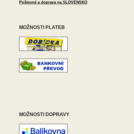
Poštovné a doprava na SLOVENSKO
MOŽNOSTI PLATEB
MOŽNOSTI DOPRAVY