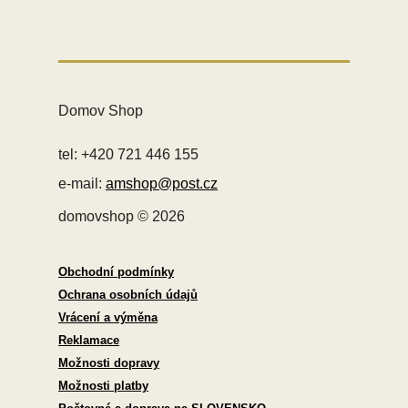
Domov Shop
tel: +420 721 446 155
e-mail:
amshop@post.cz
domovshop © 2026
Obchodní podmínky
Ochrana osobních údajů
Vrácení a výměna
Reklamace
Možnosti dopravy
Možnosti platby