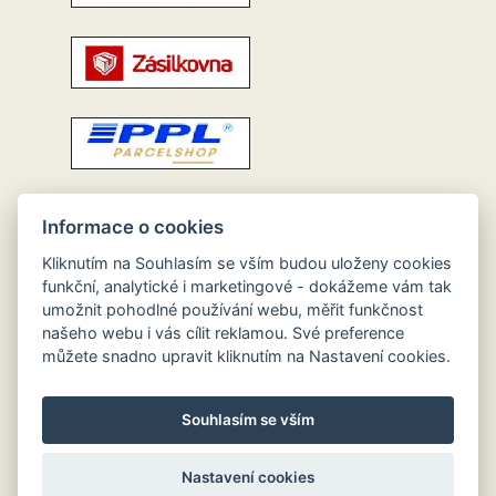
Informace o cookies
Kliknutím na Souhlasím se vším budou uloženy cookies
funkční, analytické i marketingové - dokážeme vám tak
umožnit pohodlné používání webu, měřit funkčnost
našeho webu i vás cílit reklamou. Své preference
můžete snadno upravit kliknutím na Nastavení cookies.
Souhlasím se vším
Nastavení cookies