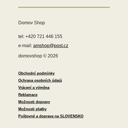
Domov Shop
tel: +420 721 446 155
e-mail:
amshop@post.cz
domovshop © 2026
Obchodní podmínky
Ochrana osobních údajů
Vrácení a výměna
Reklamace
Možnosti dopravy
Možnosti platby
Poštovné a doprava na SLOVENSKO