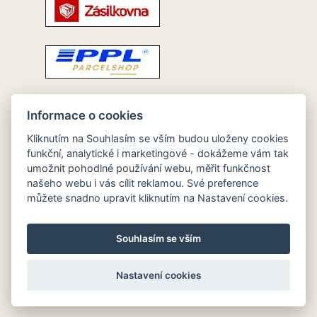
Informace o cookies
Kliknutím na Souhlasím se vším budou uloženy cookies
funkční, analytické i marketingové - dokážeme vám tak
umožnit pohodlné používání webu, měřit funkčnost
našeho webu i vás cílit reklamou. Své preference
můžete snadno upravit kliknutím na Nastavení cookies.
Souhlasím se vším
Nastavení cookies