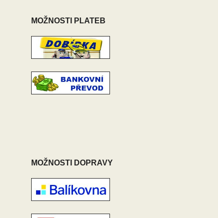
MOŽNOSTI PLATEB
MOŽNOSTI DOPRAVY