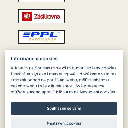
Informace o cookies
Kliknutím na Souhlasím se vším budou uloženy cookies
funkční, analytické i marketingové - dokážeme vám tak
umožnit pohodlné používání webu, měřit funkčnost
našeho webu i vás cílit reklamou. Své preference
můžete snadno upravit kliknutím na Nastavení cookies.
Souhlasím se vším
Nastavení cookies