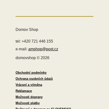
Domov Shop
tel: +420 721 446 155
e-mail:
amshop@post.cz
domovshop © 2026
Obchodní podmínky
Ochrana osobních údajů
Vrácení a výměna
Reklamace
Možnosti dopravy
Možnosti platby