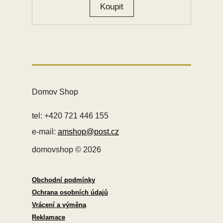
Domov Shop
tel: +420 721 446 155
e-mail:
amshop@post.cz
domovshop © 2026
Obchodní podmínky
Ochrana osobních údajů
Vrácení a výměna
Reklamace