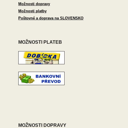
Možnosti dopravy
Možnosti platby
Poštovné a doprava na SLOVENSKO
MOŽNOSTI PLATEB
MOŽNOSTI DOPRAVY