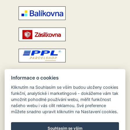
Informace o cookies
Kliknutím na Souhlasím se vším budou uloženy cookies
funkční, analytické i marketingové - dokážeme vám tak
umožnit pohodlné používání webu, měřit funkčnost
našeho webu i vás cílit reklamou. Své preference
můžete snadno upravit kliknutím na Nastavení cookies.
Souhlasím se vším