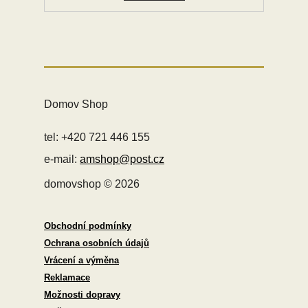
Domov Shop
tel: +420 721 446 155
e-mail:
amshop@post.cz
domovshop © 2026
Obchodní podmínky
Ochrana osobních údajů
Vrácení a výměna
Reklamace
Možnosti dopravy