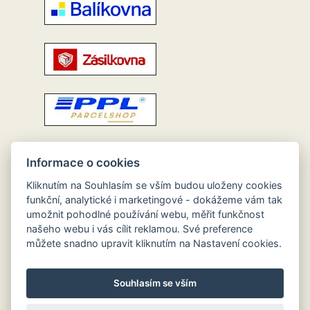
Informace o cookies
Kliknutím na Souhlasím se vším budou uloženy cookies
funkční, analytické i marketingové - dokážeme vám tak
umožnit pohodlné používání webu, měřit funkčnost
našeho webu i vás cílit reklamou. Své preference
můžete snadno upravit kliknutím na Nastavení cookies.
Souhlasím se vším