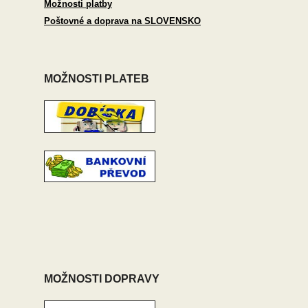
Možnosti platby
Poštovné a doprava na SLOVENSKO
MOŽNOSTI PLATEB
MOŽNOSTI DOPRAVY