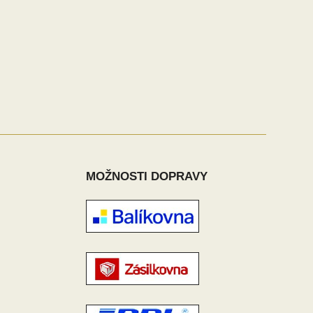
MOŽNOSTI DOPRAVY