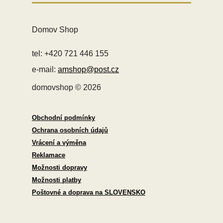
Domov Shop
tel: +420 721 446 155
e-mail:
amshop@post.cz
domovshop © 2026
Obchodní podmínky
Ochrana osobních údajů
Vrácení a výměna
Reklamace
Možnosti dopravy
Možnosti platby
Poštovné a doprava na SLOVENSKO