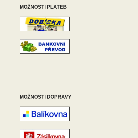
MOŽNOSTI PLATEB
MOŽNOSTI DOPRAVY