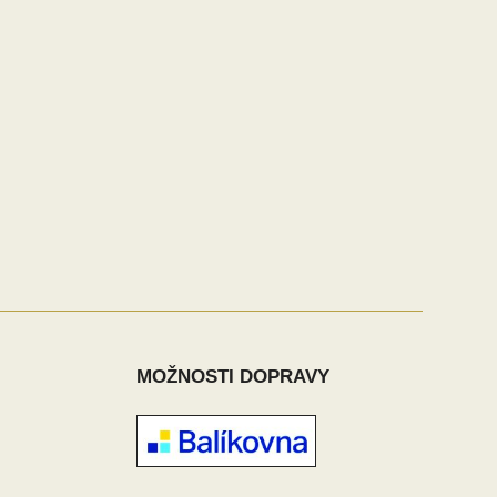
MOŽNOSTI DOPRAVY