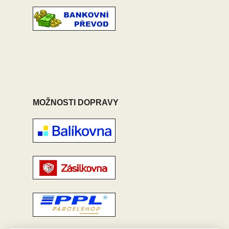
MOŽNOSTI DOPRAVY