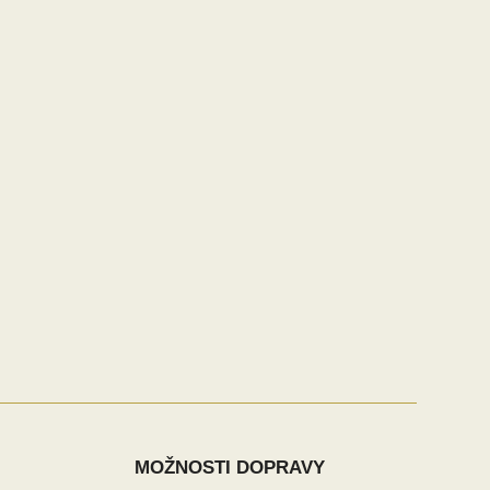
MOŽNOSTI DOPRAVY