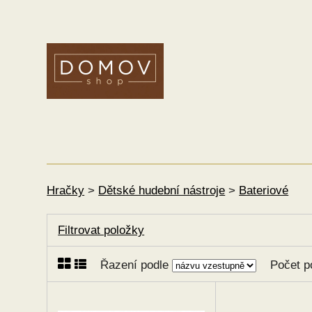
Hračky
>
Dětské hudební nástroje
>
Bateriové
Filtrovat položky
Řazení podle
Počet p