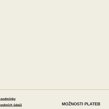
 podmínky
MOŽNOSTI PLATEB
sobních údajů