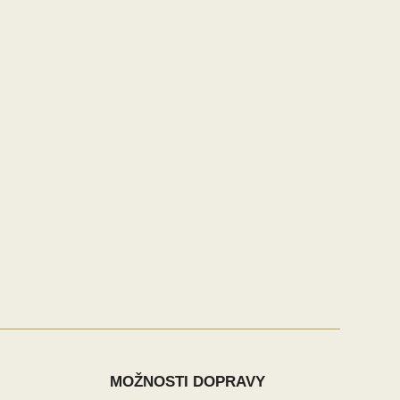
MOŽNOSTI DOPRAVY