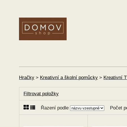
Hračky
>
Kreativní a školní pomůcky
>
Kreativní 
Filtrovat položky
Řazení podle
Počet p