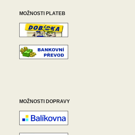
MOŽNOSTI PLATEB
MOŽNOSTI DOPRAVY