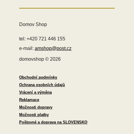
Domov Shop
tel: +420 721 446 155
e-mail:
amshop@post.cz
domovshop © 2026
Obchodní podmínky
Ochrana osobních údajů
Vrácení a výměna
Reklamace
Možnosti dopravy
Možnosti platby
Poštovné a doprava na SLOVENSKO