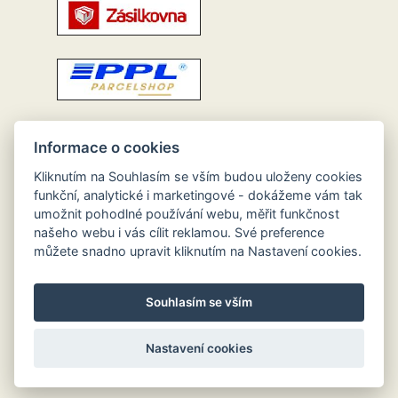
Informace o cookies
Kliknutím na Souhlasím se vším budou uloženy cookies
funkční, analytické i marketingové - dokážeme vám tak
umožnit pohodlné používání webu, měřit funkčnost
našeho webu i vás cílit reklamou. Své preference
můžete snadno upravit kliknutím na Nastavení cookies.
Souhlasím se vším
Nastavení cookies