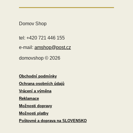
Domov Shop
tel: +420 721 446 155
e-mail:
amshop@post.cz
domovshop © 2026
Obchodní podmínky
Ochrana osobních údajů
Vrácení a výměna
Reklamace
Možnosti dopravy
Možnosti platby
Poštovné a doprava na SLOVENSKO