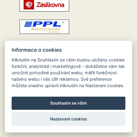
Informace o cookies
Kliknutím na Souhlasím se vším budou uloženy cookies
funkční, analytické i marketingové - dokážeme vám tak
umožnit pohodlné používání webu, měřit funkčnost
našeho webu i vás cílit reklamou. Své preference
můžete snadno upravit kliknutím na Nastavení cookies.
Souhlasím se vším
Nastavení cookies