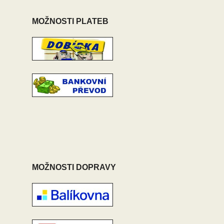
MOŽNOSTI PLATEB
MOŽNOSTI DOPRAVY