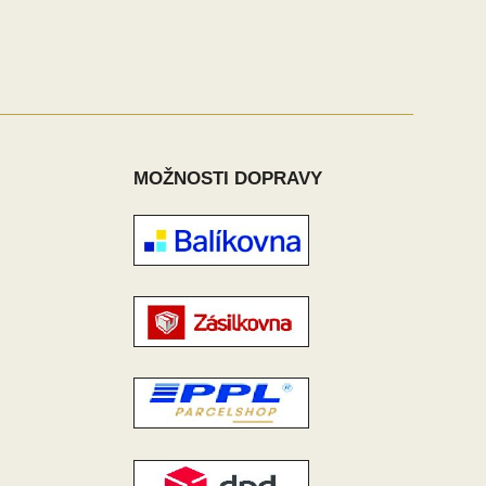
MOŽNOSTI DOPRAVY