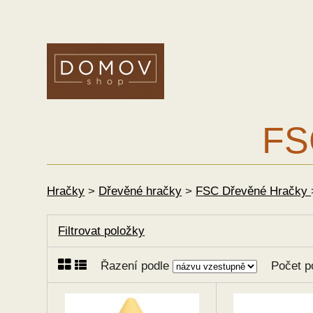
FS
Hračky
>
Dřevěné hračky
>
FSC Dřevěné Hračky
Filtrovat položky
Řazení podle
Počet p