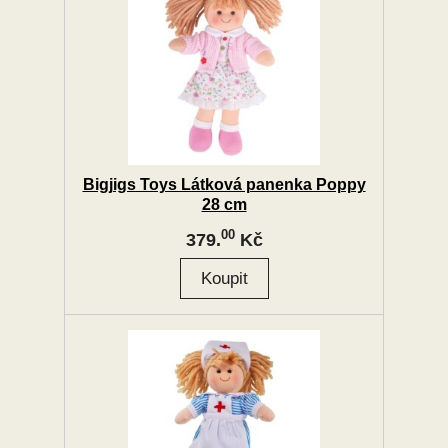
Bigjigs Toys Látková panenka Poppy
28 cm
00
379.
Kč