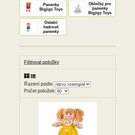
Oblečky pro
Panenky
panenky
Bigjigs Toys
Bigjigs Toys
Ostatní
hadrové
panenky
Filtrovat položky
Řazení podle
Počet položek