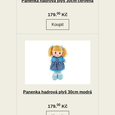
Panenka hadrová plyš 30cm červená
00
179.
Kč
Panenka hadrová plyš 30cm modrá
00
179.
Kč