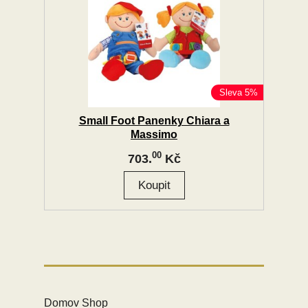
Sleva 5%
Small Foot Panenky Chiara a
Massimo
00
703.
Kč
Domov Shop