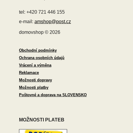
tel: +420 721 446 155
e-mail:
amshop@post.cz
domovshop © 2026
Obchodní podmínky
Ochrana osobních údajů
Vrácení a výměna
Reklamace
Možnosti dopravy
Možnosti platby
Poštovné a doprava na SLOVENSKO
MOŽNOSTI PLATEB