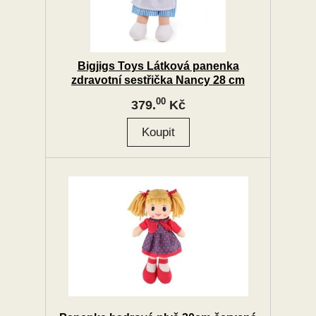
Bigjigs Toys Látková panenka
zdravotní sestřička Nancy 28 cm
00
379.
Kč