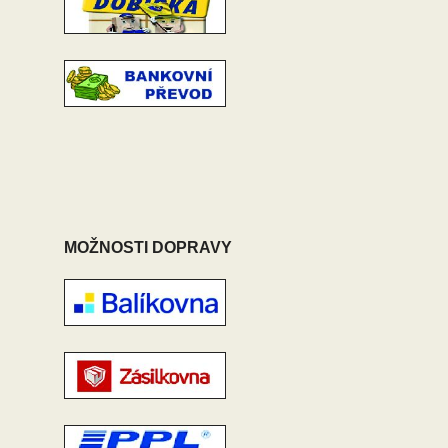
MOŽNOSTI DOPRAVY