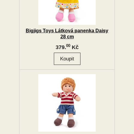
Bigjigs Toys Látková panenka Daisy
28 cm
00
379.
Kč