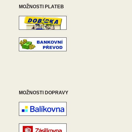
MOŽNOSTI PLATEB
MOŽNOSTI DOPRAVY