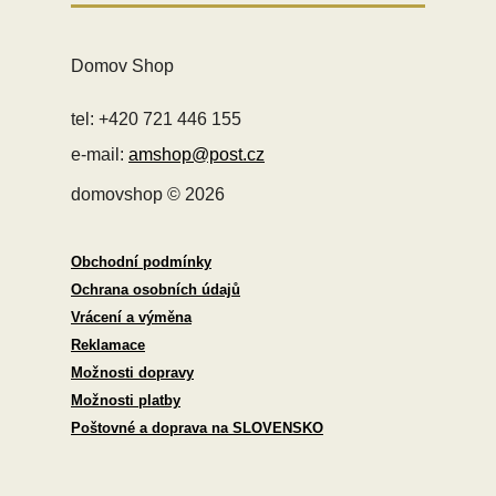
Domov Shop
tel: +420 721 446 155
e-mail:
amshop@post.cz
domovshop © 2026
Obchodní podmínky
Ochrana osobních údajů
Vrácení a výměna
Reklamace
Možnosti dopravy
Možnosti platby
Poštovné a doprava na SLOVENSKO